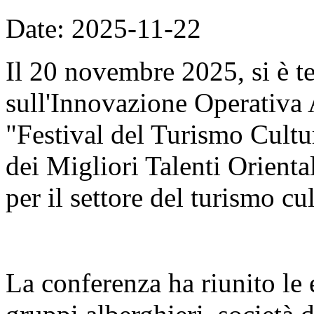
Date: 2025-11-22
Il 20 novembre 2025, si è t
sull'Innovazione Operativa 
"Festival del Turismo Cult
dei Migliori Talenti Orient
per il settore del turismo cul
La conferenza ha riunito le é