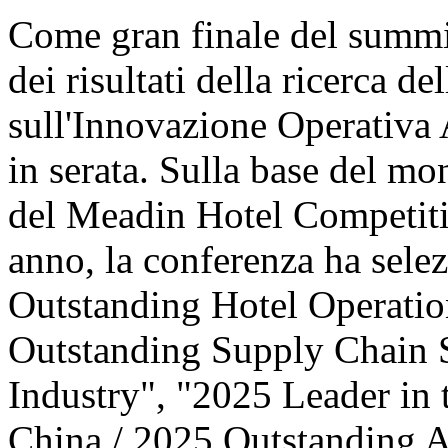
Come gran finale del summit
dei risultati della ricerca d
sull'Innovazione Operativa 
in serata. Sulla base del mo
del Meadin Hotel Competiti
anno, la conferenza ha sele
Outstanding Hotel Operatio
Outstanding Supply Chain S
Industry", "2025 Leader in 
China / 2025 Outstanding 