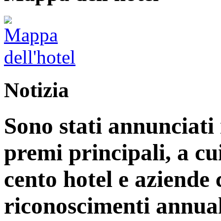
Notizia
Sono stati annunciati i
premi principali, a cu
cento hotel e aziende
riconoscimenti annual