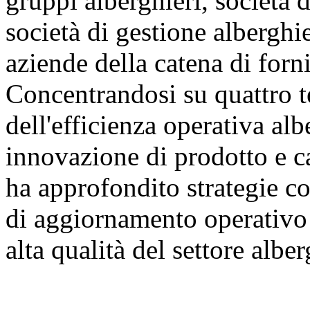
gruppi alberghieri, società d
società di gestione alberghie
aziende della catena di forni
Concentrandosi su quattro t
dell'efficienza operativa al
innovazione di prodotto e ca
ha approfondito strategie co
di aggiornamento operativo 
alta qualità del settore albe