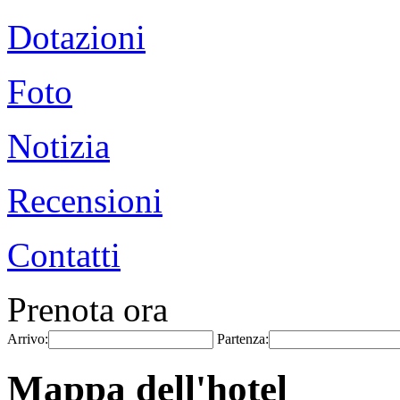
Dotazioni
Foto
Notizia
Recensioni
Contatti
Prenota ora
Arrivo:
Partenza:
Mappa dell'hotel