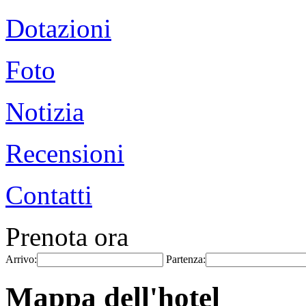
Dotazioni
Foto
Notizia
Recensioni
Contatti
Prenota ora
Arrivo:
Partenza:
Mappa dell'hotel