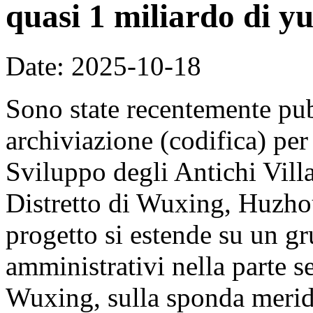
quasi 1 miliardo di y
Date: 2025-10-18
Sono state recentemente pub
archiviazione (codifica) per
Sviluppo degli Antichi Vill
Distretto di Wuxing, Huzhou
progetto si estende su un gr
amministrativi nella parte se
Wuxing, sulla sponda merid