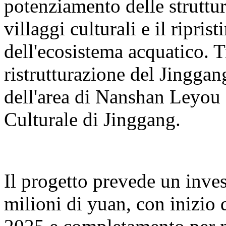
potenziamento delle struttur
villaggi culturali e il ripris
dell'ecosistema acquatico. T
ristrutturazione del Jingga
dell'area di Nanshan Leyou e
Culturale di Jinggang.
Il progetto prevede un inve
milioni di yuan, con inizio