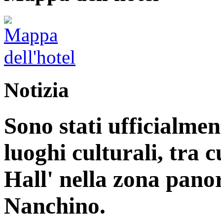
Notizia
Sono stati ufficialme
luoghi culturali, tra 
Hall' nella zona pan
Nanchino.