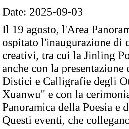
Date: 2025-09-03
Il 19 agosto, l'Area Panor
ospitato l'inaugurazione di 
creativi, tra cui la Jinling 
anche con la presentazione d
Distici e Calligrafie degli
Xuanwu" e con la cerimonia
Panoramica della Poesia e d
Questi eventi, che collegan