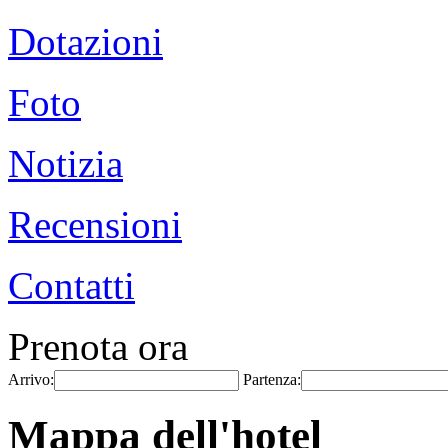
Dotazioni
Foto
Notizia
Recensioni
Contatti
Prenota ora
Arrivo:
Partenza:
Mappa dell'hotel