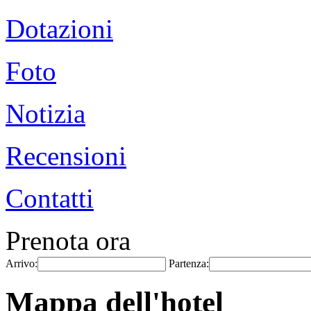
Dotazioni
Foto
Notizia
Recensioni
Contatti
Prenota ora
Arrivo:
Partenza:
Mappa dell'hotel