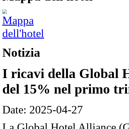
Notizia
I ricavi della Global 
del 15% nel primo tri
Date: 2025-04-27
La Global Hotel Alliance (G