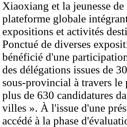
Xiaoxiang et la jeunesse de 
plateforme globale intégran
expositions et activités de
Ponctué de diverses exposit
bénéficié d'une participatio
des délégations issues de 30
sous-provincial à travers le
plus de 630 candidatures da
villes ». À l'issue d'une pr
accédé à la phase d'évaluatio