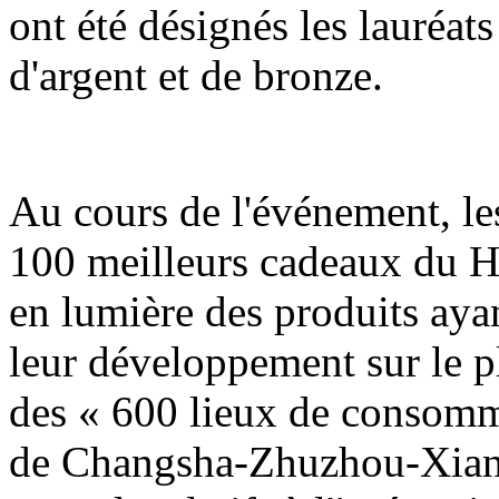
ont été désignés les lauréats
d'argent et de bronze.
Au cours de l'événement, les
100 meilleurs cadeaux du H
en lumière des produits ayan
leur développement sur le pla
des « 600 lieux de consomm
de Changsha-Zhuzhou-Xiangt