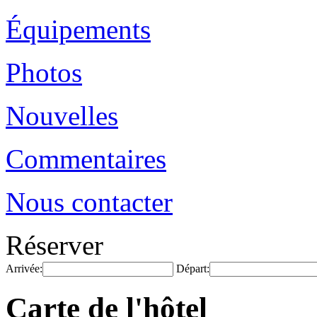
Équipements
Photos
Nouvelles
Commentaires
Nous contacter
Réserver
Arrivée:
Départ:
Carte de l'hôtel