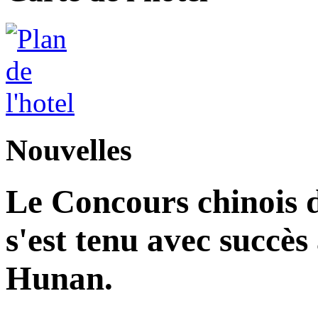
Nouvelles
Le Concours chinois d
s'est tenu avec succès
Hunan.