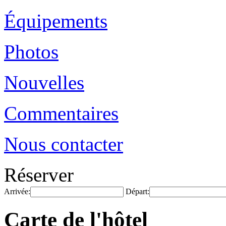
Équipements
Photos
Nouvelles
Commentaires
Nous contacter
Réserver
Arrivée:
Départ:
Carte de l'hôtel