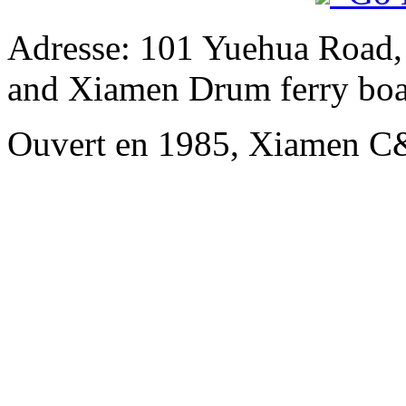
Adresse: 101 Yuehua Road,
and Xiamen Drum ferry boa
Ouvert en 1985, Xiamen C