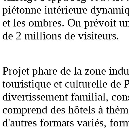
piétonne intérieure dynamiq
et les ombres. On prévoit u
de 2 millions de visiteurs.
Projet phare de la zone indu
touristique et culturelle de
divertissement familial, con
comprend des hôtels à thèm
d'autres formats variés, fo