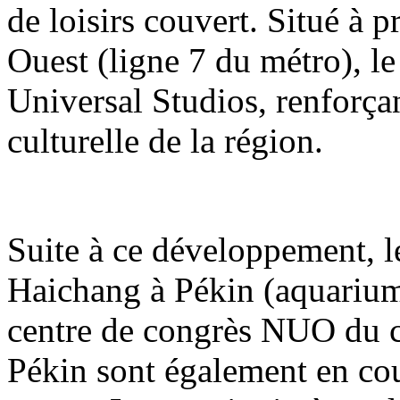
de loisirs couvert. Situé à 
Ouest (ligne 7 du métro), le
Universal Studios, renforçant
culturelle de la région.
Suite à ce développement, 
Haichang à Pékin (aquarium
centre de congrès NUO du 
Pékin sont également en co