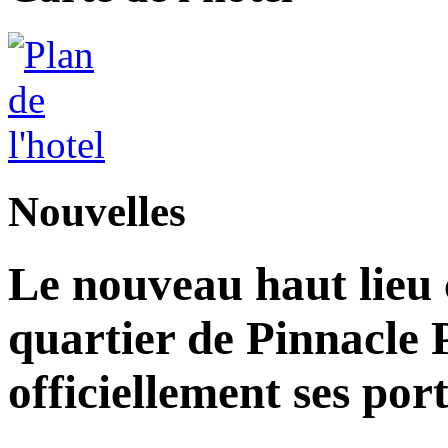
Nouvelles
Le nouveau haut lieu c
quartier de Pinnacle 
officiellement ses por