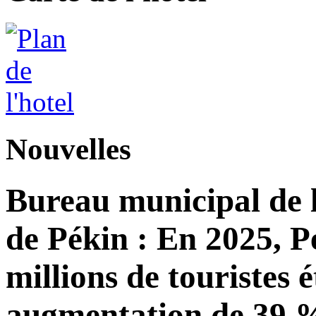
Nouvelles
Bureau municipal de l
de Pékin : En 2025, Pé
millions de touristes 
augmentation de 39 %