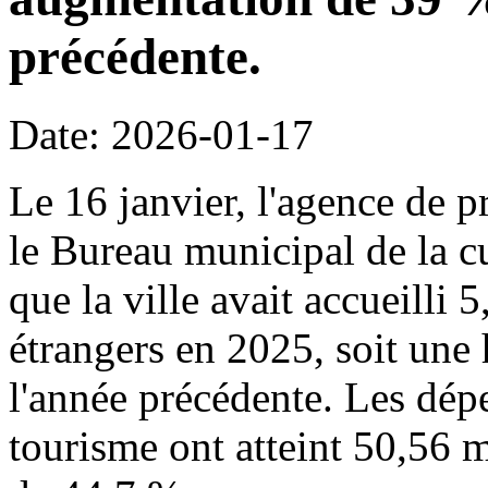
précédente.
Date: 2026-01-17
Le 16 janvier, l'agence de p
le Bureau municipal de la c
que la ville avait accueilli 
étrangers en 2025, soit une
l'année précédente. Les dépe
tourisme ont atteint 50,56 m