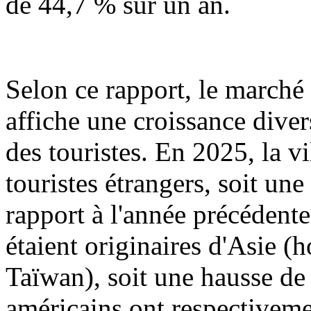
de 44,7 % sur un an.
Selon ce rapport, le marché
affiche une croissance dive
des touristes. En 2025, la v
touristes étrangers, soit u
rapport à l'année précédent
étaient originaires d'Asie 
Taïwan), soit une hausse de
américains ont respectiveme