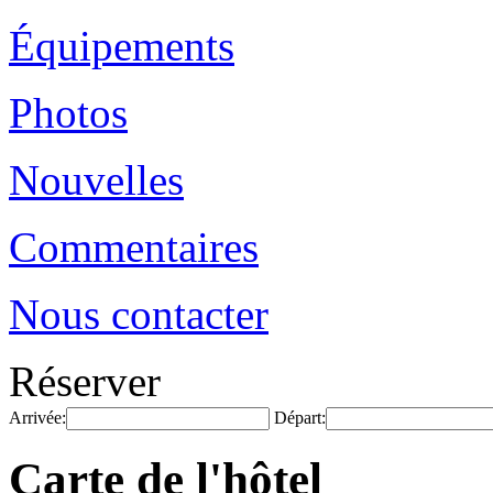
Équipements
Photos
Nouvelles
Commentaires
Nous contacter
Réserver
Arrivée:
Départ:
Carte de l'hôtel