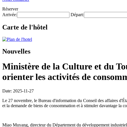
Réserver
Arrivée:
Départ:
Carte de l'hôtel
Nouvelles
Ministère de la Culture et du Tou
orienter les activités de consomm
Date: 2025-11-27
Le 27 novembre, le Bureau d'information du Conseil des affaires d'État 
et la demande de biens de consommation et à stimuler davantage la 
Miao Muyang, directeur du Département du développement industriel du 