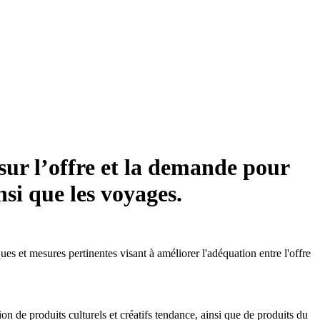
 sur l’offre et la demande pour
nsi que les voyages.
es et mesures pertinentes visant à améliorer l'adéquation entre l'offre
de produits culturels et créatifs tendance, ainsi que de produits du