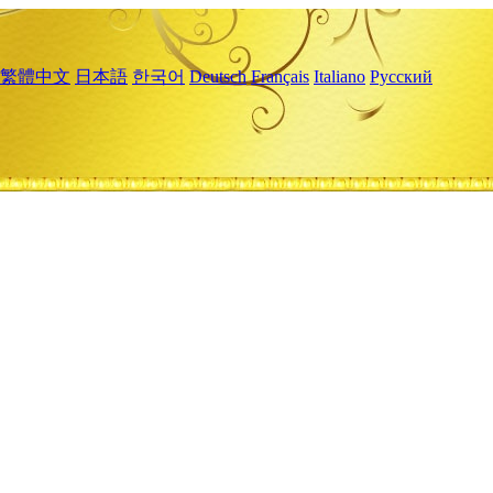
繁體中文
日本語
한국어
Deutsch
Français
Italiano
Русский