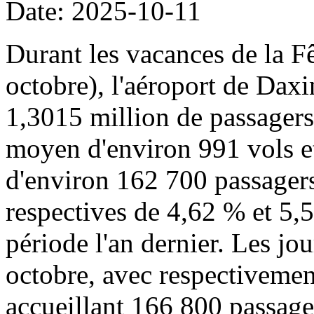
Date: 2025-10-11
Durant les vacances de la Fê
octobre), l'aéroport de Daxi
1,3015 million de passager
moyen d'environ 991 vols 
d'environ 162 700 passagers
respectives de 4,62 % et 5,
période l'an dernier. Les jou
octobre, avec respectivemen
accueillant 166 800 passage