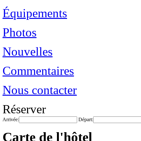
Équipements
Photos
Nouvelles
Commentaires
Nous contacter
Réserver
Arrivée:
Départ:
Carte de l'hôtel