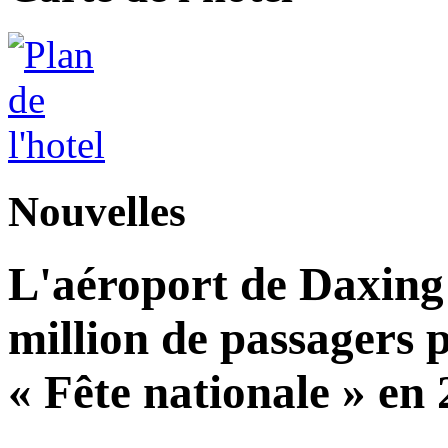
Nouvelles
L'aéroport de Daxing 
million de passagers 
« Fête nationale » en