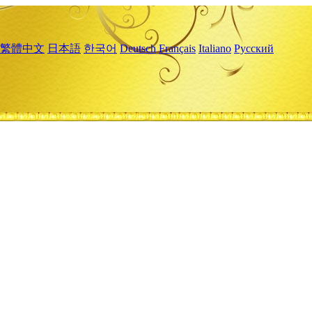
繁體中文
日本語
한국어
Deutsch
Français
Italiano
Русский