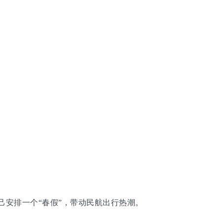
安排一个“春假”，带动民航出行热潮。