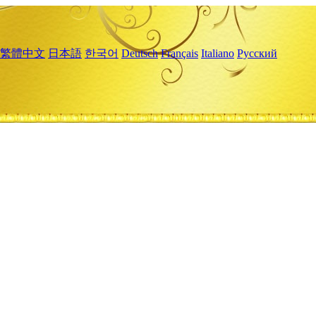
繁體中文
日本語
한국어
Deutsch
Français
Italiano
Русский