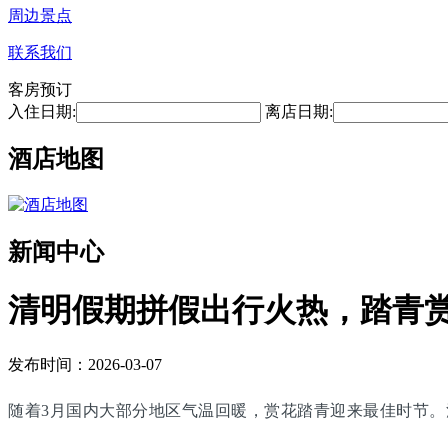
周边景点
联系我们
客房预订
入住日期:
离店日期:
酒店地图
新闻中心
清明假期拼假出行火热，踏青
发布时间：2026-03-07
随着3月国内大部分地区气温回暖，赏花踏青迎来最佳时节。