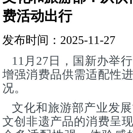
费活动出行
发布时间：2025-11-27
11月27日，国新办
增强消费品供需适配性
况。
文化和旅游部产业发展
文创非遗产品的消费呈