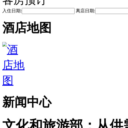
入住日期:
离店日期:
酒店地图
新闻中心
文化和旅游部：从供