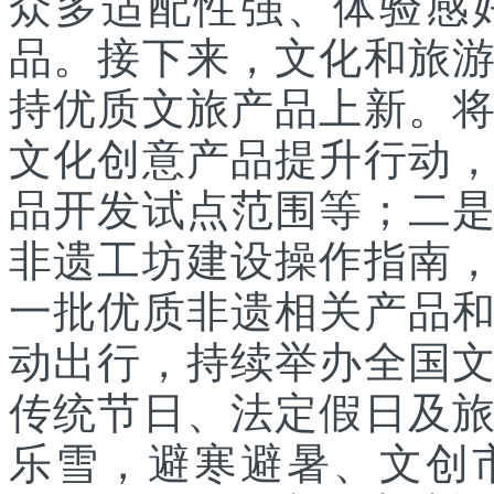
众多适配性强、体验感
品。接下来，文化和旅
持优质文旅产品上新。
文化创意产品提升行动
品开发试点范围等；二
非遗工坊建设操作指南
一批优质非遗相关产品
动出行，持续举办全国
传统节日、法定假日及
乐雪，避寒避暑、文创