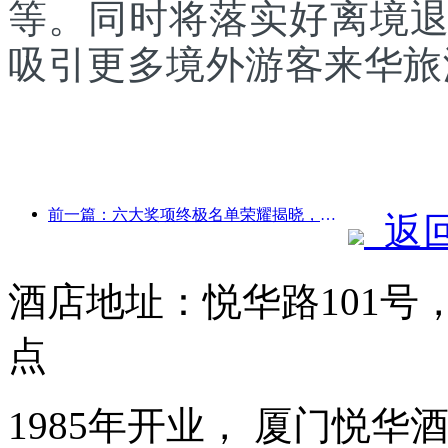
等。同时将落实好离境
吸引更多境外游客来华旅
前一篇：六大奖项终极名单荣耀揭晓，百余酒店及企业斩获年度奖项！
返
酒店地址：悦华路101
点
1985年开业， 厦门悦华