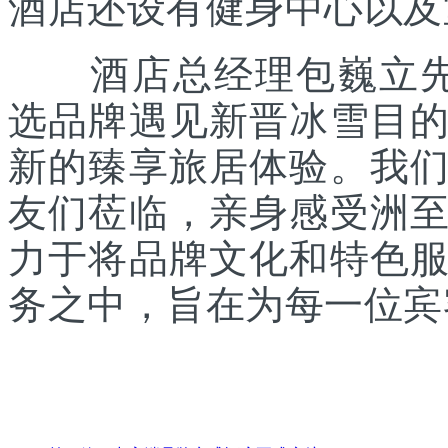
酒店还设有健身中心以及
酒店总经理包巍立先生
选品牌遇见新晋冰雪目
新的臻享旅居体验。我
友们莅临，亲身感受洲
力于将品牌文化和特色
务之中，旨在为每一位宾