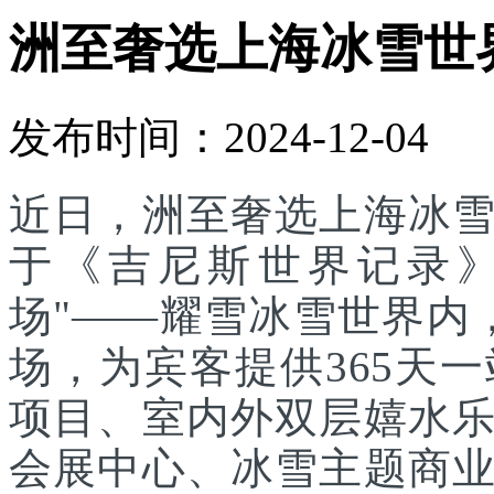
洲至奢选上海冰雪世
发布时间：2024-12-04
近日，洲至奢选上海冰
于《吉尼斯世界记录》
场"——耀雪冰雪世界内
场，为宾客提供365天
项目、室内外双层嬉水
会展中心、冰雪主题商