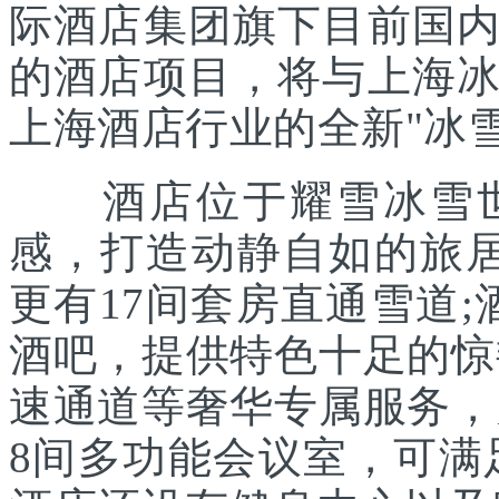
际酒店集团旗下目前国
的酒店项目，将与上海
上海酒店行业的全新"冰雪
酒店位于耀雪冰雪世
感，打造动静自如的旅居
更有17间套房直通雪道
酒吧，提供特色十足的惊
速通道等奢华专属服务，
8间多功能会议室，可满