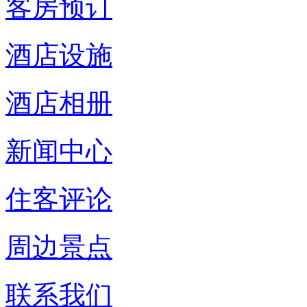
客房预订
酒店设施
酒店相册
新闻中心
住客评论
周边景点
联系我们