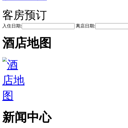
客房预订
入住日期:
离店日期:
酒店地图
新闻中心