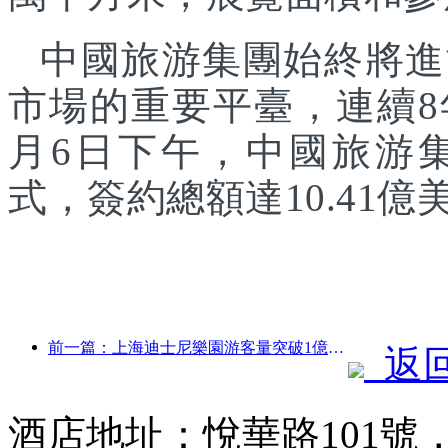
中國旅游集團始終將進
市場的重要平臺，連續8
月6日下午，中國旅游
式，簽約總額達10.41億
前一篇：上海迪士尼樂園游客量突破1億人次 將擴建第四座主題酒店
返
酒店地址：悅華路101