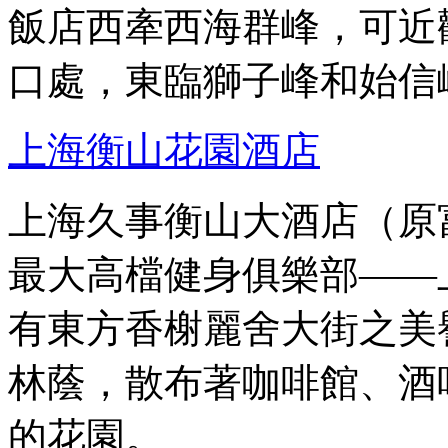
飯店西牽西海群峰，可近
口處，東臨獅子峰和始信
上海衡山花園酒店
上海久事衡山大酒店（原
最大高檔健身俱樂部——
有東方香榭麗舍大街之美
林蔭，散布著咖啡館、酒
的花園。