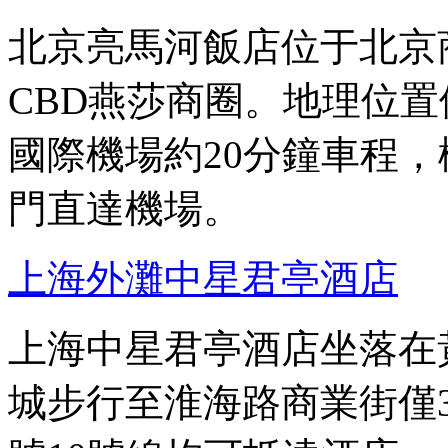
北京亮馬河飯店位于北京
CBD燕莎商圈。地理位
國際機場約20分鐘車程
門直達機場。
上海外灘中星君亭酒店
上海中星君亭酒店坐落在
城步行至淮海路商業街僅